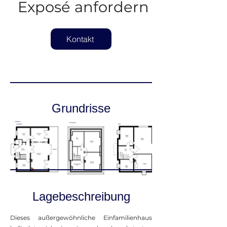
Exposé anfordern
Kontakt
Grundrisse
Lagebeschreibung
Dieses außergewöhnliche Einfamilienhaus