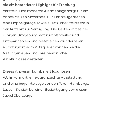
die ein besonderes Highlight für Erholung
darstellt. Eine moderne Alarmanlage sorgt für ein
hohes Maß an Sicherheit. Für Fahrzeuge stehen
eine Doppelgarage sowie zusätzliche Stellplätze in
der Auffahrt zur Verfügung. Der Garten mit seiner
ruhigen Umgebung lädt zum Verweilen und
Entspannen ein und bietet einen wunderbaren
Rückzugsort vom Alltag. Hier können Sie die
Natur genießen und Ihre persönliche
Wohlfühloase gestalten.
Dieses Anwesen kombiniert luxuriösen
Wohnkomfort, eine durchdachte Ausstattung
und eine begehrte Lage vor den Toren Hamburgs.
Lassen Sie sich bei einer Besichtigung von diesem
Juwel überzeugen!