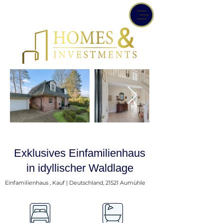
Exklusives Einfamilienhaus
in idyllischer Waldlage
Einfamilienhaus , Kauf | Deutschland, 21521 Aumühle